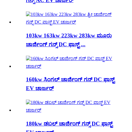
ಗನ್ಸ್ AC EV ಚಾರ್ಜರ್
103kw 163kw 223kw 283kw ಮೂರು
ಚಾರ್ಜಿಂಗ್ ಗನ್ಸ್ DC ಫಾಸ್ಟ್ ...
160kw ಸಿಂಗಲ್ ಚಾರ್ಜಿಂಗ್ ಗನ್ DC ಫಾಸ್ಟ್
EV ಚಾರ್ಜರ್
180kw ಡಬಲ್ ಚಾರ್ಜಿಂಗ್ ಗನ್ಸ್ DC ಫಾಸ್ಟ್