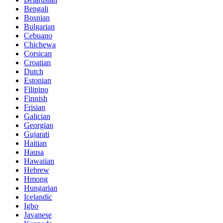
Bengali
Bosnian
Bulgarian
Cebuano
Chichewa
Corsican
Croatian
Dutch
Estonian
Filipino
Finnish
Frisian
Galician
Georgian
Gujarati
Haitian
Hausa
Hawaiian
Hebrew
Hmong
Hungarian
Icelandic
Igbo
Javanese