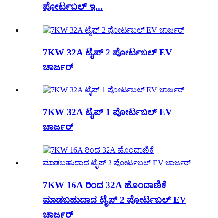
ಪೋರ್ಟಬಲ್ ಇ...
7KW 32A ಟೈಪ್ 2 ಪೋರ್ಟಬಲ್ EV
ಚಾರ್ಜರ್
7KW 32A ಟೈಪ್ 1 ಪೋರ್ಟಬಲ್ EV
ಚಾರ್ಜರ್
7KW 16A ರಿಂದ 32A ಹೊಂದಾಣಿಕೆ
ಮಾಡಬಹುದಾದ ಟೈಪ್ 2 ಪೋರ್ಟಬಲ್ EV
ಚಾರ್ಜರ್