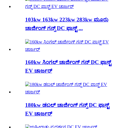
103kw 163kw 223kw 283kw ಮೂರು
ಚಾರ್ಜಿಂಗ್ ಗನ್ಸ್ DC ಫಾಸ್ಟ್ ...
160kw ಸಿಂಗಲ್ ಚಾರ್ಜಿಂಗ್ ಗನ್ DC ಫಾಸ್ಟ್
EV ಚಾರ್ಜರ್
180kw ಡಬಲ್ ಚಾರ್ಜಿಂಗ್ ಗನ್ಸ್ DC ಫಾಸ್ಟ್
EV ಚಾರ್ಜರ್