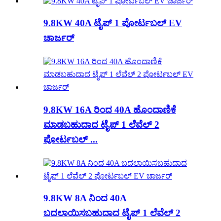
9.8KW 40A ಟೈಪ್ 1 ಪೋರ್ಟಬಲ್ EV
ಚಾರ್ಜರ್
9.8KW 16A ರಿಂದ 40A ಹೊಂದಾಣಿಕೆ
ಮಾಡಬಹುದಾದ ಟೈಪ್ 1 ಲೆವೆಲ್ 2
ಪೋರ್ಟಬಲ್ ...
9.8KW 8A ನಿಂದ 40A
ಬದಲಾಯಿಸಬಹುದಾದ ಟೈಪ್ 1 ಲೆವೆಲ್ 2