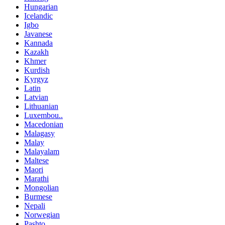
Hungarian
Icelandic
Igbo
Javanese
Kannada
Kazakh
Khmer
Kurdish
Kyrgyz
Latin
Latvian
Lithuanian
Luxembou..
Macedonian
Malagasy
Malay
Malayalam
Maltese
Maori
Marathi
Mongolian
Burmese
Nepali
Norwegian
Pashto