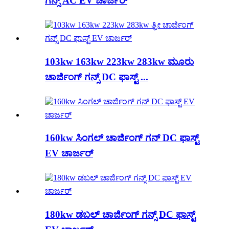
ಗನ್ಸ್ AC EV ಚಾರ್ಜರ್
103kw 163kw 223kw 283kw ಮೂರು
ಚಾರ್ಜಿಂಗ್ ಗನ್ಸ್ DC ಫಾಸ್ಟ್ ...
160kw ಸಿಂಗಲ್ ಚಾರ್ಜಿಂಗ್ ಗನ್ DC ಫಾಸ್ಟ್
EV ಚಾರ್ಜರ್
180kw ಡಬಲ್ ಚಾರ್ಜಿಂಗ್ ಗನ್ಸ್ DC ಫಾಸ್ಟ್