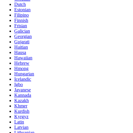
Dutch
Estonian
Filipino
Finnish
Frisian
Galician
Georgian
Gujarati
Haitian
Hausa
Hawaiian
Hebrew
Hmong
Hungarian
Icelandic
Igbo
Javanese
Kannada
Kazakh
Khmer
Kurdish
Kyrgyz
Latin
Latvian
Lithuanian