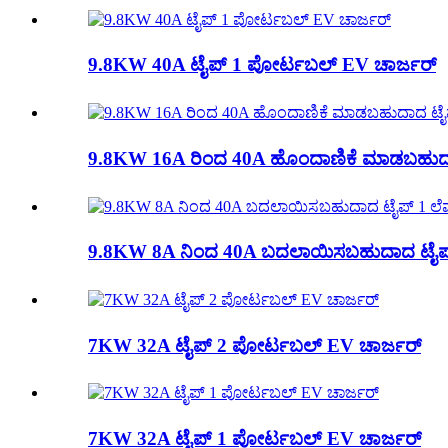
9.8KW 40A ಟೈಪ್ 1 ಪೋರ್ಟಬಲ್ EV ಚಾರ್ಜರ್
9.8KW 16A ರಿಂದ 40A ಹೊಂದಾಣಿಕೆ ಮಾಡಬಹುದಾದ
9.8KW 8A ನಿಂದ 40A ಬದಲಾಯಿಸಬಹುದಾದ ಟೈಪ್ 
7KW 32A ಟೈಪ್ 2 ಪೋರ್ಟಬಲ್ EV ಚಾರ್ಜರ್
7KW 32A ಟೈಪ್ 1 ಪೋರ್ಟಬಲ್ EV ಚಾರ್ಜರ್