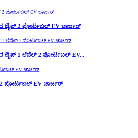
 ಟೈಪ್ 2 ಪೋರ್ಟಬಲ್ EV ಚಾರ್ಜರ್
ೈಪ್ 1 ಲೆವೆಲ್ 2 ಪೋರ್ಟಬಲ್ EV...
2 ಪೋರ್ಟಬಲ್ EV ಚಾರ್ಜರ್