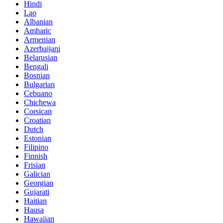
Hindi
Lao
Albanian
Amharic
Armenian
Azerbaijani
Belarusian
Bengali
Bosnian
Bulgarian
Cebuano
Chichewa
Corsican
Croatian
Dutch
Estonian
Filipino
Finnish
Frisian
Galician
Georgian
Gujarati
Haitian
Hausa
Hawaiian