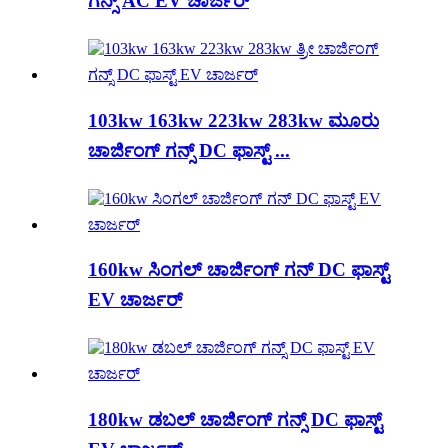
ಗನ್ಸ್ AC EV ಚಾರ್ಜರ್
103kw 163kw 223kw 283kw ಮೂರು
ಚಾರ್ಜಿಂಗ್ ಗನ್ಸ್ DC ಫಾಸ್ಟ್ ...
160kw ಸಿಂಗಲ್ ಚಾರ್ಜಿಂಗ್ ಗನ್ DC ಫಾಸ್ಟ್
EV ಚಾರ್ಜರ್
180kw ಡಬಲ್ ಚಾರ್ಜಿಂಗ್ ಗನ್ಸ್ DC ಫಾಸ್ಟ್