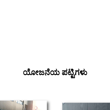
ಯೋಜನೆಯ ಪಟ್ಟಿಗಳು