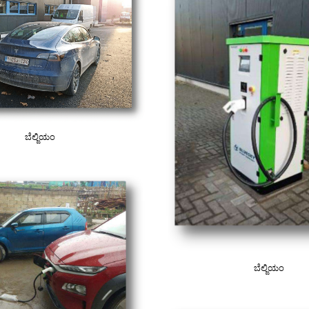
ಬೆಲ್ಜಿಯಂ
ಬೆಲ್ಜಿಯಂ