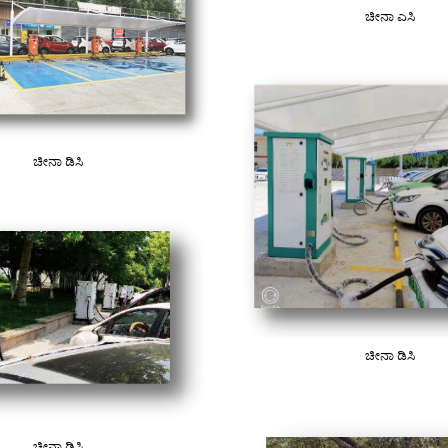
ಚೀನಾ ಎಸಿ
ಚೀನಾ ಡಿಸಿ
ಚೀನಾ ಡಿಸಿ
ಚೀನಾ ಡಿಸಿ