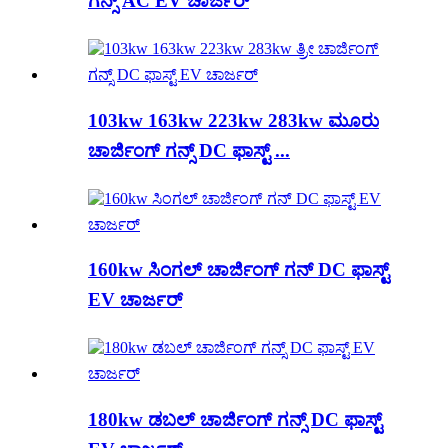
ಗನ್ಸ್ AC EV ಚಾರ್ಜರ್
103kw 163kw 223kw 283kw ಮೂರು
ಚಾರ್ಜಿಂಗ್ ಗನ್ಸ್ DC ಫಾಸ್ಟ್ ...
160kw ಸಿಂಗಲ್ ಚಾರ್ಜಿಂಗ್ ಗನ್ DC ಫಾಸ್ಟ್
EV ಚಾರ್ಜರ್
180kw ಡಬಲ್ ಚಾರ್ಜಿಂಗ್ ಗನ್ಸ್ DC ಫಾಸ್ಟ್