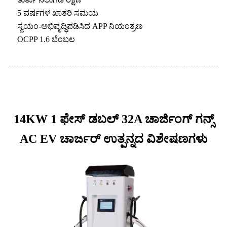
5 ವರ್ಷಗಳ ಖಾತರಿ ಸಮಯ
ಸ್ವಯಂ-ಅಭಿವೃದ್ಧಿಪಡಿಸಿದ APP ನಿಯಂತ್ರಣ
OCPP 1.6 ಬೆಂಬಲ
14KW 1 ಫೇಸ್ ಡಬಲ್ 32A ಚಾರ್ಜಿಂಗ್ ಗನ್ಸ್
AC EV ಚಾರ್ಜರ್ ಉತ್ಪನ್ನದ ವಿಶೇಷಣಗಳು