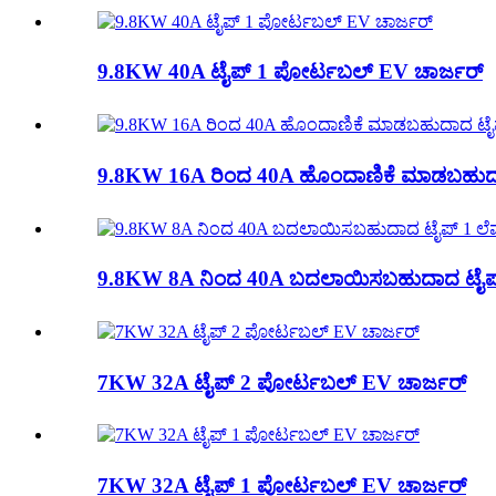
9.8KW 40A ಟೈಪ್ 1 ಪೋರ್ಟಬಲ್ EV ಚಾರ್ಜರ್
9.8KW 16A ರಿಂದ 40A ಹೊಂದಾಣಿಕೆ ಮಾಡಬಹುದಾದ
9.8KW 8A ನಿಂದ 40A ಬದಲಾಯಿಸಬಹುದಾದ ಟೈಪ್ 
7KW 32A ಟೈಪ್ 2 ಪೋರ್ಟಬಲ್ EV ಚಾರ್ಜರ್
7KW 32A ಟೈಪ್ 1 ಪೋರ್ಟಬಲ್ EV ಚಾರ್ಜರ್