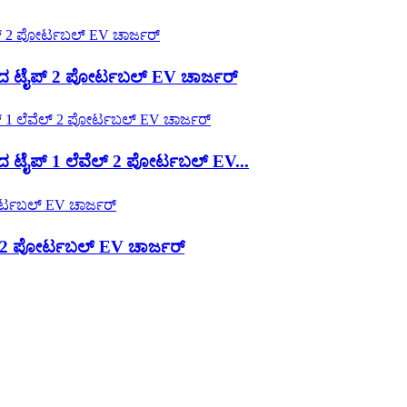
 ಟೈಪ್ 2 ಪೋರ್ಟಬಲ್ EV ಚಾರ್ಜರ್
ೈಪ್ 1 ಲೆವೆಲ್ 2 ಪೋರ್ಟಬಲ್ EV...
2 ಪೋರ್ಟಬಲ್ EV ಚಾರ್ಜರ್