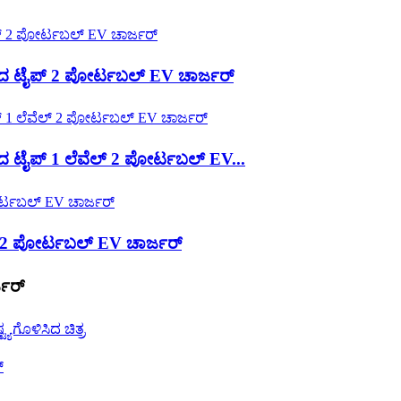
 ಟೈಪ್ 2 ಪೋರ್ಟಬಲ್ EV ಚಾರ್ಜರ್
ೈಪ್ 1 ಲೆವೆಲ್ 2 ಪೋರ್ಟಬಲ್ EV...
2 ಪೋರ್ಟಬಲ್ EV ಚಾರ್ಜರ್
್ಜರ್