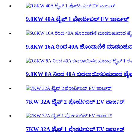
9.8KW 40A ಟೈಪ್ 1 ಪೋರ್ಟಬಲ್ EV ಚಾರ್ಜರ್
9.8KW 16A ರಿಂದ 40A ಹೊಂದಾಣಿಕೆ ಮಾಡಬಹುದಾದ
9.8KW 8A ನಿಂದ 40A ಬದಲಾಯಿಸಬಹುದಾದ ಟೈಪ್ 
7KW 32A ಟೈಪ್ 2 ಪೋರ್ಟಬಲ್ EV ಚಾರ್ಜರ್
7KW 32A ಟೈಪ್ 1 ಪೋರ್ಟಬಲ್ EV ಚಾರ್ಜರ್