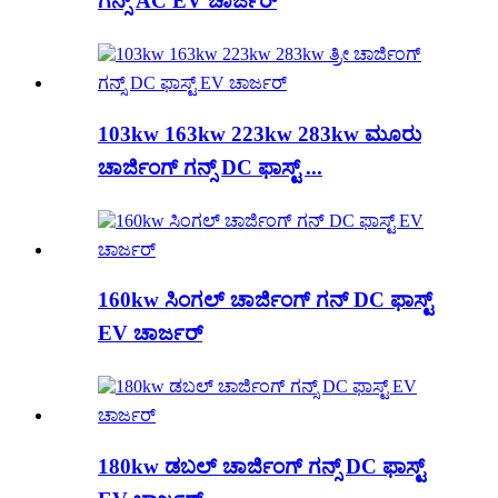
ಗನ್ಸ್ AC EV ಚಾರ್ಜರ್
103kw 163kw 223kw 283kw ಮೂರು
ಚಾರ್ಜಿಂಗ್ ಗನ್ಸ್ DC ಫಾಸ್ಟ್ ...
160kw ಸಿಂಗಲ್ ಚಾರ್ಜಿಂಗ್ ಗನ್ DC ಫಾಸ್ಟ್
EV ಚಾರ್ಜರ್
180kw ಡಬಲ್ ಚಾರ್ಜಿಂಗ್ ಗನ್ಸ್ DC ಫಾಸ್ಟ್