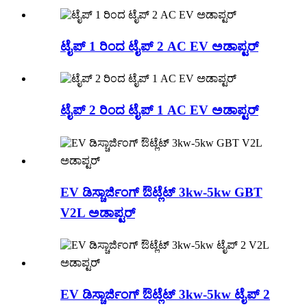
ಟೈಪ್ 1 ರಿಂದ ಟೈಪ್ 2 AC EV ಅಡಾಪ್ಟರ್
ಟೈಪ್ 2 ರಿಂದ ಟೈಪ್ 1 AC EV ಅಡಾಪ್ಟರ್
EV ಡಿಸ್ಚಾರ್ಜಿಂಗ್ ಔಟ್ಲೆಟ್ 3kw-5kw GBT
V2L ಅಡಾಪ್ಟರ್
EV ಡಿಸ್ಚಾರ್ಜಿಂಗ್ ಔಟ್ಲೆಟ್ 3kw-5kw ಟೈಪ್ 2