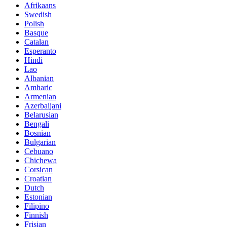
Afrikaans
Swedish
Polish
Basque
Catalan
Esperanto
Hindi
Lao
Albanian
Amharic
Armenian
Azerbaijani
Belarusian
Bengali
Bosnian
Bulgarian
Cebuano
Chichewa
Corsican
Croatian
Dutch
Estonian
Filipino
Finnish
Frisian