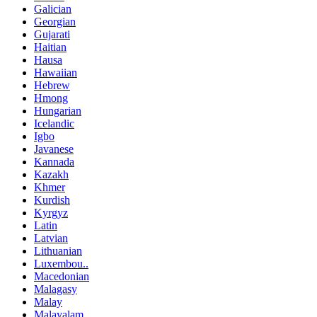
Galician
Georgian
Gujarati
Haitian
Hausa
Hawaiian
Hebrew
Hmong
Hungarian
Icelandic
Igbo
Javanese
Kannada
Kazakh
Khmer
Kurdish
Kyrgyz
Latin
Latvian
Lithuanian
Luxembou..
Macedonian
Malagasy
Malay
Malayalam