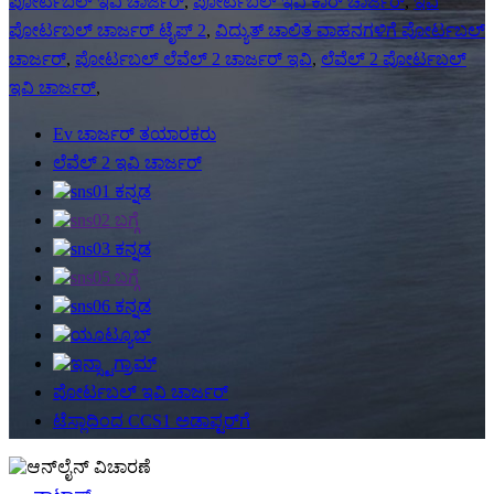
ಪೋರ್ಟಬಲ್ ಇವಿ ಚಾರ್ಜರ್
,
ಪೋರ್ಟಬಲ್ ಇವಿ ಕಾರ್ ಚಾರ್ಜರ್
,
ಇವಿ
ಪೋರ್ಟಬಲ್ ಚಾರ್ಜರ್ ಟೈಪ್ 2
,
ವಿದ್ಯುತ್ ಚಾಲಿತ ವಾಹನಗಳಿಗೆ ಪೋರ್ಟಬಲ್
ಚಾರ್ಜರ್
,
ಪೋರ್ಟಬಲ್ ಲೆವೆಲ್ 2 ಚಾರ್ಜರ್ ಇವಿ
,
ಲೆವೆಲ್ 2 ಪೋರ್ಟಬಲ್
ಇವಿ ಚಾರ್ಜರ್
,
Ev ಚಾರ್ಜರ್ ತಯಾರಕರು
ಲೆವೆಲ್ 2 ಇವಿ ಚಾರ್ಜರ್
ಪೋರ್ಟಬಲ್ ಇವಿ ಚಾರ್ಜರ್
ಟೆಸ್ಲಾದಿಂದ CCS1 ಅಡಾಪ್ಟರ್‌ಗೆ