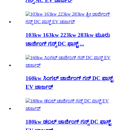
ಗನ್ಸ್ AC EV ಚಾರ್ಜರ್
103kw 163kw 223kw 283kw ಮೂರು
ಚಾರ್ಜಿಂಗ್ ಗನ್ಸ್ DC ಫಾಸ್ಟ್ ...
160kw ಸಿಂಗಲ್ ಚಾರ್ಜಿಂಗ್ ಗನ್ DC ಫಾಸ್ಟ್
EV ಚಾರ್ಜರ್
180kw ಡಬಲ್ ಚಾರ್ಜಿಂಗ್ ಗನ್ಸ್ DC ಫಾಸ್ಟ್