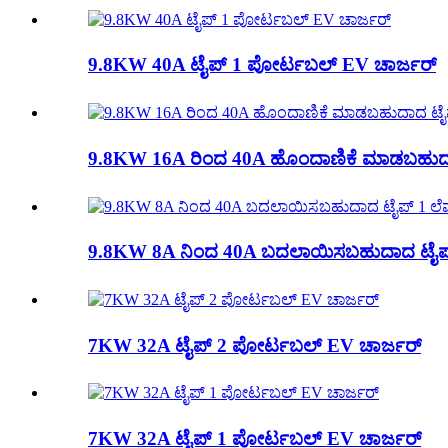
9.8KW 40A ಟೈಪ್ 1 ಪೋರ್ಟಬಲ್ EV ಚಾರ್ಜರ್
9.8KW 16A ರಿಂದ 40A ಹೊಂದಾಣಿಕೆ ಮಾಡಬಹುದಾದ
9.8KW 8A ನಿಂದ 40A ಬದಲಾಯಿಸಬಹುದಾದ ಟೈಪ್ 
7KW 32A ಟೈಪ್ 2 ಪೋರ್ಟಬಲ್ EV ಚಾರ್ಜರ್
7KW 32A ಟೈಪ್ 1 ಪೋರ್ಟಬಲ್ EV ಚಾರ್ಜರ್