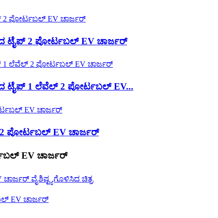
 ಟೈಪ್ 2 ಪೋರ್ಟಬಲ್ EV ಚಾರ್ಜರ್
ೈಪ್ 1 ಲೆವೆಲ್ 2 ಪೋರ್ಟಬಲ್ EV...
2 ಪೋರ್ಟಬಲ್ EV ಚಾರ್ಜರ್
ಬಲ್ EV ಚಾರ್ಜರ್