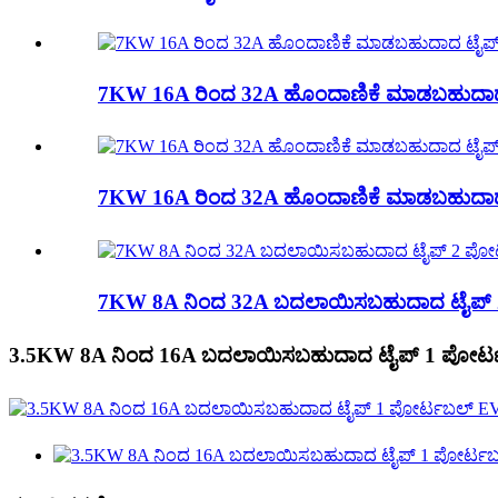
7KW 16A ರಿಂದ 32A ಹೊಂದಾಣಿಕೆ ಮಾಡಬಹುದಾದ
7KW 16A ರಿಂದ 32A ಹೊಂದಾಣಿಕೆ ಮಾಡಬಹುದಾದ ಟ
7KW 8A ನಿಂದ 32A ಬದಲಾಯಿಸಬಹುದಾದ ಟೈಪ್ 
3.5KW 8A ನಿಂದ 16A ಬದಲಾಯಿಸಬಹುದಾದ ಟೈಪ್ 1 ಪೋರ್ಟ