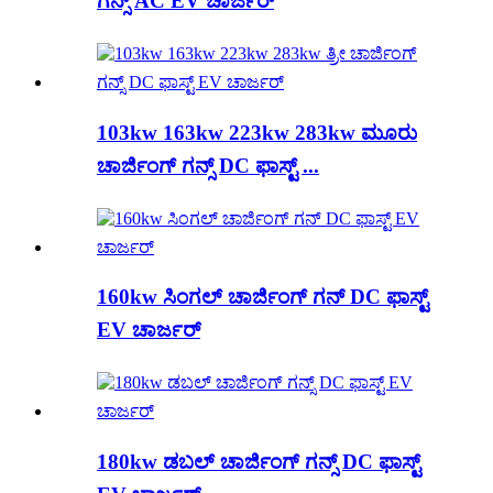
ಗನ್ಸ್ AC EV ಚಾರ್ಜರ್
103kw 163kw 223kw 283kw ಮೂರು
ಚಾರ್ಜಿಂಗ್ ಗನ್ಸ್ DC ಫಾಸ್ಟ್ ...
160kw ಸಿಂಗಲ್ ಚಾರ್ಜಿಂಗ್ ಗನ್ DC ಫಾಸ್ಟ್
EV ಚಾರ್ಜರ್
180kw ಡಬಲ್ ಚಾರ್ಜಿಂಗ್ ಗನ್ಸ್ DC ಫಾಸ್ಟ್