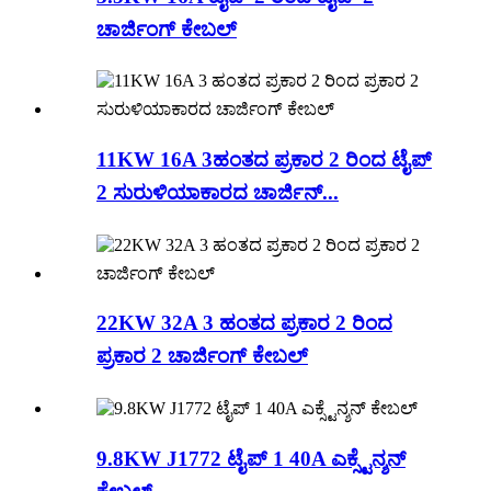
ಚಾರ್ಜಿಂಗ್ ಕೇಬಲ್
11KW 16A 3ಹಂತದ ಪ್ರಕಾರ 2 ರಿಂದ ಟೈಪ್
2 ಸುರುಳಿಯಾಕಾರದ ಚಾರ್ಜಿನ್...
22KW 32A 3 ಹಂತದ ಪ್ರಕಾರ 2 ರಿಂದ
ಪ್ರಕಾರ 2 ಚಾರ್ಜಿಂಗ್ ಕೇಬಲ್
9.8KW J1772 ಟೈಪ್ 1 40A ಎಕ್ಸ್ಟೆನ್ಶನ್