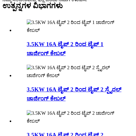
ಉತ್ಪನ್ನಗಳ ವಿಭಾಗಗಳು
3.5KW 16A ಟೈಪ್ 2 ರಿಂದ ಟೈಪ್ 1
ಚಾರ್ಜಿಂಗ್ ಕೇಬಲ್
3.5KW 16A ಟೈಪ್ 2 ರಿಂದ ಟೈಪ್ 2 ಸ್ಪೈರಲ್
ಚಾರ್ಜಿಂಗ್ ಕೇಬಲ್
3.5KW 16A ಟೈಪ್ 2 ರಿಂದ ಟೈಪ್ 2